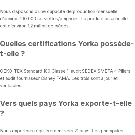
Nous disposons d’une capacité de production mensuelle
d’environ 100 000 serviettes/peignoirs. La production annuelle
est d’environ 1,2 million de pièces.
Quelles certifications Yorka possède-
t-elle ?
OEKO-TEX Standard 100 Classe 1, audit SEDEX SMETA 4 Piliers
et audit fournisseur Disney FAMA. Les trois sont à jour et
vérifiables.
Vers quels pays Yorka exporte-t-elle
?
Nous exportons régulièrement vers 21 pays. Les principales