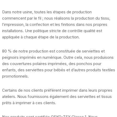
Dans notre usine, toutes les étapes de production
commencent par le fil ; nous réalisons la production du tissu,
l’impression, la confection et les finitions dans nos propres
installations. Une politique stricte de contrôle qualité est
appliquée à chaque étape de la production.
80 % de notre production est constituée de serviettes et
peignoirs imprimés en numérique. Outre cela, nous produisons
des couvertures polaires imprimées, des ponchos pour
enfants, des serviettes pour bébés et d’autres produits textiles
promotionnels.
Certains de nos clients préfèrent imprimer dans leurs propres
ateliers. Nous fournissons également des serviettes et tissus
prêts à imprimer à ces clients.
Nos produits sont certifiés OEKO-TEX Classe 1. Nous