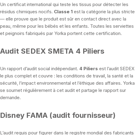
Un certificat international qui teste les tissus pour détecter les
résidus chimiques nocifs.
Classe 1
est la catégorie la plus stricte
— elle prouve que le produit est sûr en contact direct avec la
peau, même pour les bébés et les enfants. Toutes les serviettes
et peignoirs fabriqués par Yorka portent cette certification.
Audit SEDEX SMETA 4 Piliers
Un rapport d’audit social indépendant.
4 Piliers
est l’audit SEDEX
le plus complet et couvre : les conditions de travail, la santé et la
sécurité, l’impact environnemental et l’éthique des affaires. Yorka
se soumet régulièrement à cet audit et partage le rapport sur
demande.
Disney FAMA (audit fournisseur)
L’audit requis pour figurer dans le registre mondial des fabricants