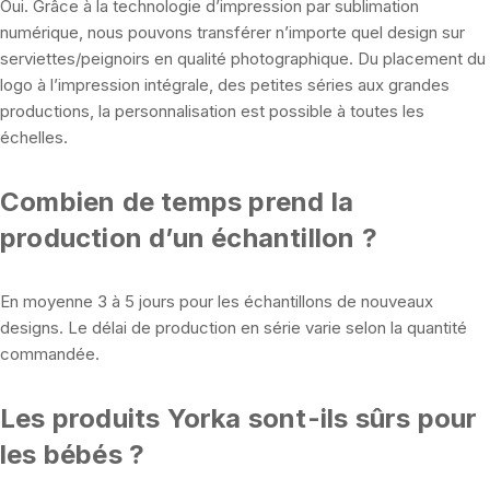
Oui. Grâce à la technologie d’impression par sublimation
numérique, nous pouvons transférer n’importe quel design sur
serviettes/peignoirs en qualité photographique. Du placement du
logo à l’impression intégrale, des petites séries aux grandes
productions, la personnalisation est possible à toutes les
échelles.
Combien de temps prend la
production d’un échantillon ?
En moyenne 3 à 5 jours pour les échantillons de nouveaux
designs. Le délai de production en série varie selon la quantité
commandée.
Les produits Yorka sont-ils sûrs pour
les bébés ?