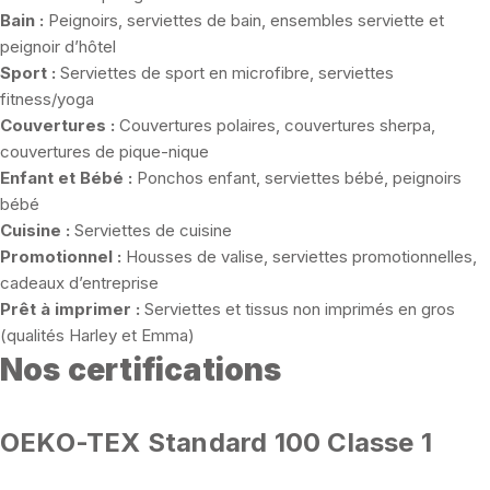
Bain :
Peignoirs, serviettes de bain, ensembles serviette et
peignoir d’hôtel
Sport :
Serviettes de sport en microfibre, serviettes
fitness/yoga
Couvertures :
Couvertures polaires, couvertures sherpa,
couvertures de pique-nique
Enfant et Bébé :
Ponchos enfant, serviettes bébé, peignoirs
bébé
Cuisine :
Serviettes de cuisine
Promotionnel :
Housses de valise, serviettes promotionnelles,
cadeaux d’entreprise
Prêt à imprimer :
Serviettes et tissus non imprimés en gros
(qualités Harley et Emma)
Nos certifications
OEKO-TEX Standard 100 Classe 1