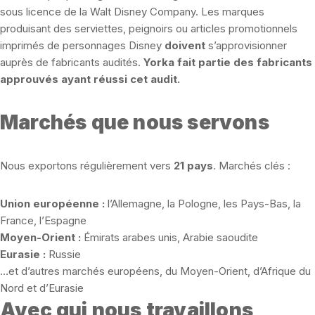
sous licence de la Walt Disney Company. Les marques
produisant des serviettes, peignoirs ou articles promotionnels
imprimés de personnages Disney
doivent
s’approvisionner
auprès de fabricants audités.
Yorka fait partie des fabricants
approuvés ayant réussi cet audit.
Marchés que nous servons
Nous exportons régulièrement vers
21 pays
. Marchés clés :
Union européenne :
l’Allemagne, la Pologne, les Pays-Bas, la
France, l’Espagne
Moyen-Orient :
Émirats arabes unis, Arabie saoudite
Eurasie :
Russie
…et d’autres marchés européens, du Moyen-Orient, d’Afrique du
Nord et d’Eurasie
Avec qui nous travaillons