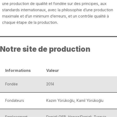
une production de qualité et fondée sur des principes, aux
standards internationaux, avec la philosophie d’une production
maximale et d’un minimum d’erreurs, et un contrôle qualité à
chaque étape de la production.
Notre site de production
Informations
Valeur
Fondée
2014
Fondateurs
Kazım Yörükoğlu, Kamil Yörükoğlu