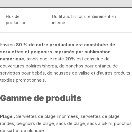
Flux de
Du fil aux finitions, entièrement en
production
interne
Environ
80 % de notre production est constituée de
serviettes et peignoirs imprimés par sublimation
numérique
, tandis que le reste
20%
est constitué de
couvertures polaires/sherpa, de ponchos pour enfants, de
serviettes pour bébés, de housses de valise et d’autres produits
textiles promotionnels.
Gamme de produits
Plage :
Serviettes de plage imprimées, serviettes de plage
rondes, peignoirs de plage, sacs de plage, sacs à bikini, ponchos
de surf et de plongée