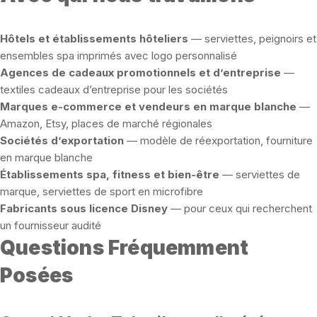
Hôtels et établissements hôteliers
— serviettes, peignoirs et
ensembles spa imprimés avec logo personnalisé
Agences de cadeaux promotionnels et d’entreprise
—
textiles cadeaux d’entreprise pour les sociétés
Marques e-commerce et vendeurs en marque blanche
—
Amazon, Etsy, places de marché régionales
Sociétés d’exportation
— modèle de réexportation, fourniture
en marque blanche
Établissements spa, fitness et bien-être
— serviettes de
marque, serviettes de sport en microfibre
Fabricants sous licence Disney
— pour ceux qui recherchent
un fournisseur audité
Questions Fréquemment
Posées