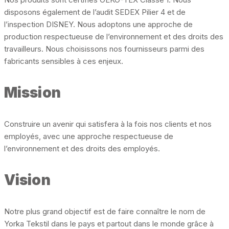
disposons également de l’audit SEDEX Pilier 4 et de
l’inspection DISNEY. Nous adoptons une approche de
production respectueuse de l’environnement et des droits des
travailleurs. Nous choisissons nos fournisseurs parmi des
fabricants sensibles à ces enjeux.
Mission
Construire un avenir qui satisfera à la fois nos clients et nos
employés, avec une approche respectueuse de
l’environnement et des droits des employés.
Vision
Notre plus grand objectif est de faire connaître le nom de
Yorka Tekstil dans le pays et partout dans le monde grâce à