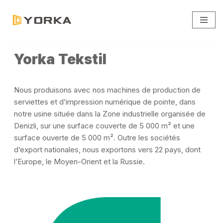
Aller
au
contenu
Yorka Tekstil
Nous produisons avec nos machines de production de
serviettes et d’impression numérique de pointe, dans
notre usine située dans la Zone industrielle organisée de
Denizli, sur une surface couverte de 5 000 m² et une
surface ouverte de 5 000 m². Outre les sociétés
d’export nationales, nous exportons vers 22 pays, dont
l’Europe, le Moyen-Orient et la Russie.