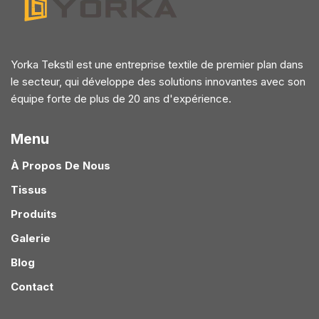
Yorka Tekstil est une entreprise textile de premier plan dans
le secteur, qui développe des solutions innovantes avec son
équipe forte de plus de 20 ans d'expérience.
Menu
À Propos De Nous
Tissus
Produits
Galerie
Blog
Contact