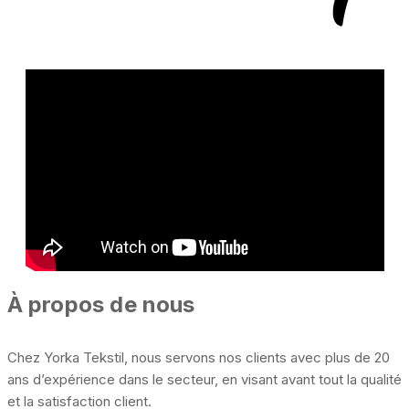
À propos de nous
Chez Yorka Tekstil, nous servons nos clients avec plus de 20
ans d’expérience dans le secteur, en visant avant tout la qualité
et la satisfaction client.