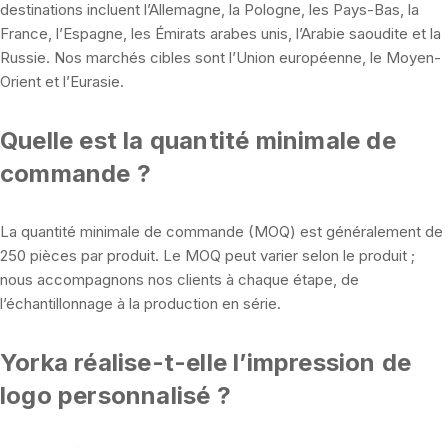
destinations incluent l’Allemagne, la Pologne, les Pays-Bas, la
France, l’Espagne, les Émirats arabes unis, l’Arabie saoudite et la
Russie. Nos marchés cibles sont l’Union européenne, le Moyen-
Orient et l’Eurasie.
Quelle est la quantité minimale de
commande ?
La quantité minimale de commande (MOQ) est généralement de
250 pièces par produit. Le MOQ peut varier selon le produit ;
nous accompagnons nos clients à chaque étape, de
l’échantillonnage à la production en série.
Yorka réalise-t-elle l’impression de
logo personnalisé ?