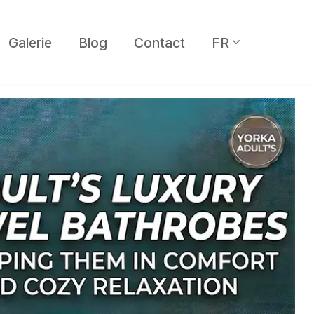
Galerie
Blog
Contact
FR