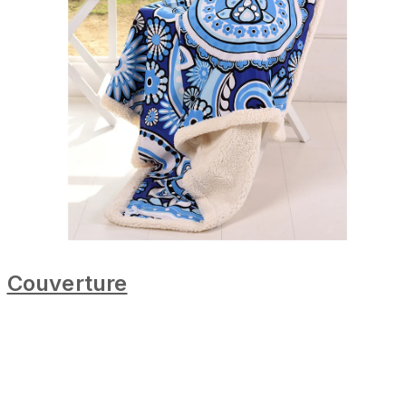
Couverture