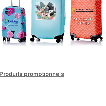
Produits promotionnels