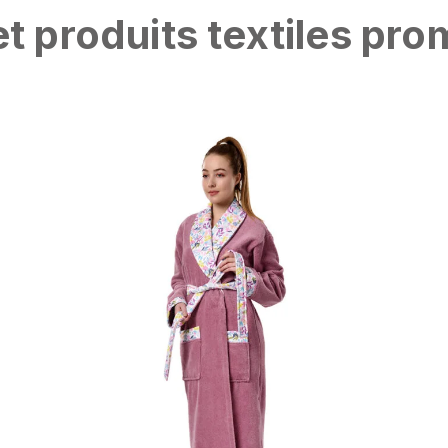
t produits textiles pro