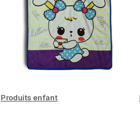
Produits enfant