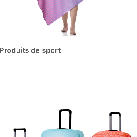
Produits de sport