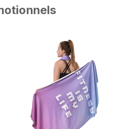
motionnels