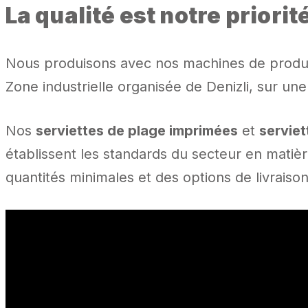
La qualité est notre priorit
Nous produisons avec nos machines de product
Zone industrielle organisée de Denizli, sur u
Nos
serviettes de plage imprimées
et
serviet
établissent les standards du secteur en matière
quantités minimales et des options de livrais