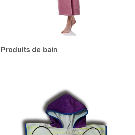
Produits de bain