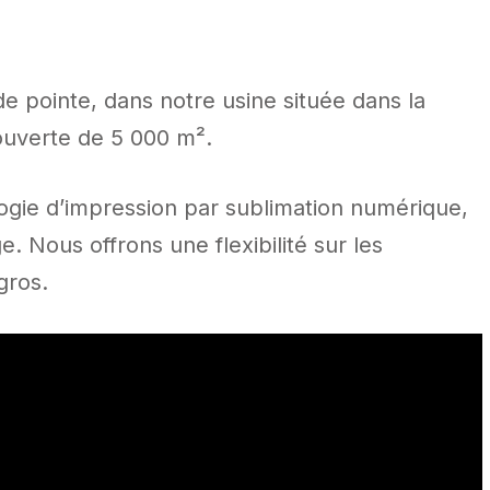
 pointe, dans notre usine située dans la
 ouverte de 5 000 m².
logie d’impression par sublimation numérique,
. Nous offrons une flexibilité sur les
gros.