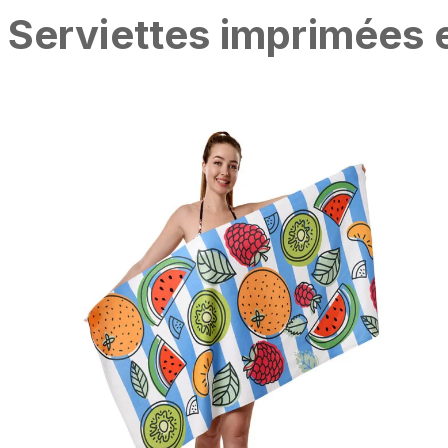
Serviettes imprimées e