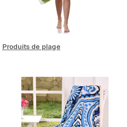
Produits de plage